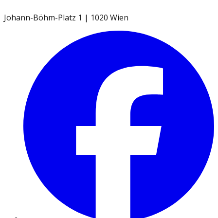
Johann-Böhm-Platz 1 | 1020 Wien