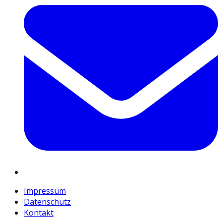
Impressum
Datenschutz
Kontakt