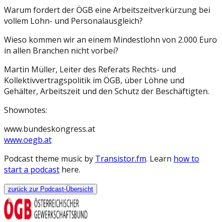
Warum fordert der ÖGB eine Arbeitszeitverkürzung bei
vollem Lohn- und Personalausgleich?
Wieso kommen wir an einem Mindestlohn von 2.000 Euro
in allen Branchen nicht vorbei?
Martin Müller, Leiter des Referats Rechts- und
Kollektivvertragspolitik im ÖGB, über Löhne und
Gehälter, Arbeitszeit und den Schutz der Beschäftigten.
Shownotes:
www.bundeskongress.at
www.oegb.at
Podcast theme music by
Transistor.fm
. Learn
how to
start a podcast
here.
zurück zur Podcast-Übersicht