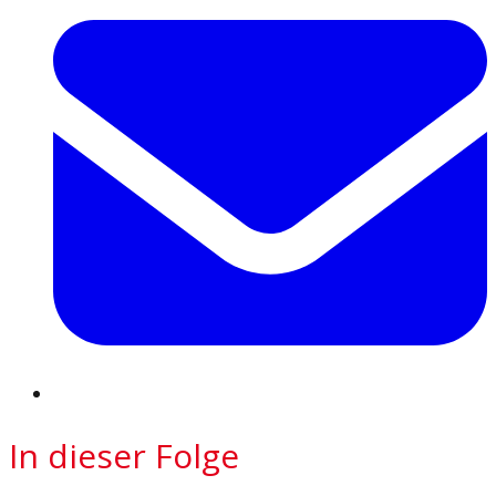
In dieser Folge