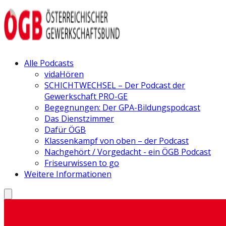
Alle Podcasts
vidaHören
SCHICHTWECHSEL – Der Podcast der
Gewerkschaft PRO-GE
Begegnungen: Der GPA-Bildungspodcast
Das Dienstzimmer
Dafür ÖGB
Klassenkampf von oben – der Podcast
Nachgehört / Vorgedacht - ein ÖGB Podcast
Friseurwissen to go
Weitere Informationen