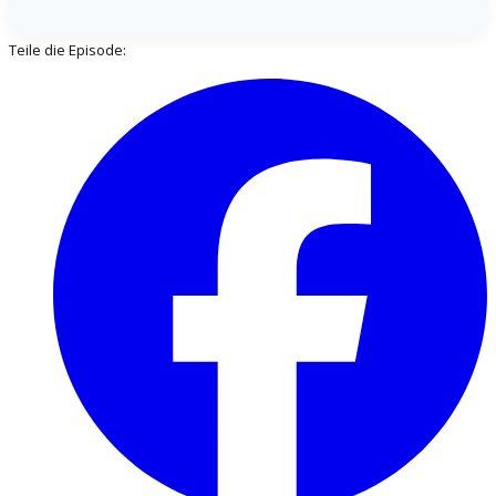
Teile die Episode: