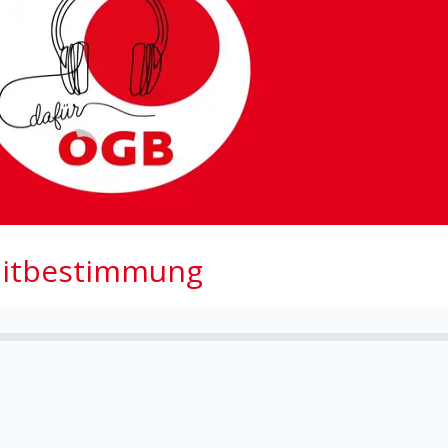
 Mitbestimmung