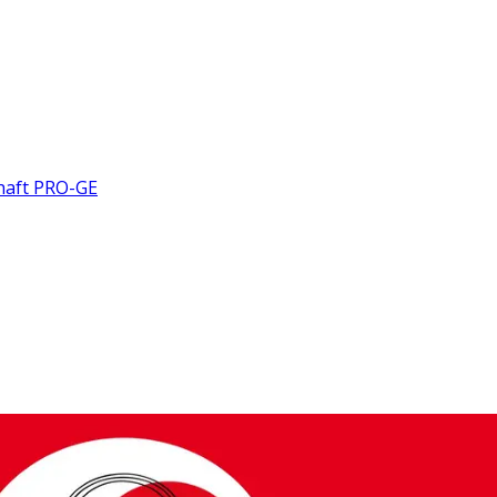
haft PRO-GE