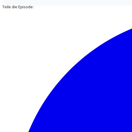
Teile die Episode: