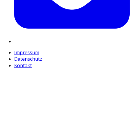
Impressum
Datenschutz
Kontakt