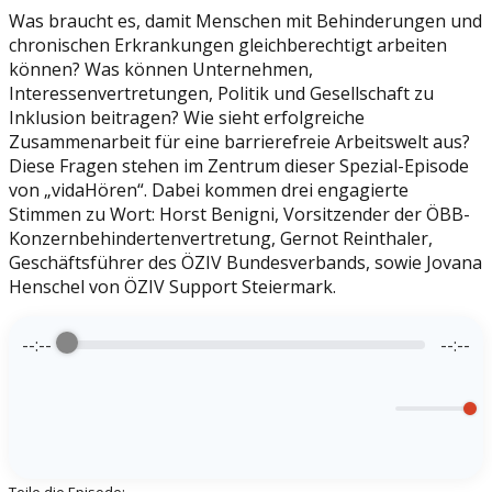
Was braucht es, damit Menschen mit Behinderungen und
chronischen Erkrankungen gleichberechtigt arbeiten
können? Was können Unternehmen,
Interessenvertretungen, Politik und Gesellschaft zu
Inklusion beitragen? Wie sieht erfolgreiche
Zusammenarbeit für eine barrierefreie Arbeitswelt aus?
Diese Fragen stehen im Zentrum dieser Spezial-Episode
von „vidaHören“. Dabei kommen drei engagierte
Stimmen zu Wort: Horst Benigni, Vorsitzender der ÖBB-
Konzernbehindertenvertretung, Gernot Reinthaler,
Geschäftsführer des ÖZIV Bundesverbands, sowie Jovana
Henschel von ÖZIV Support Steiermark.
--:--
--:--