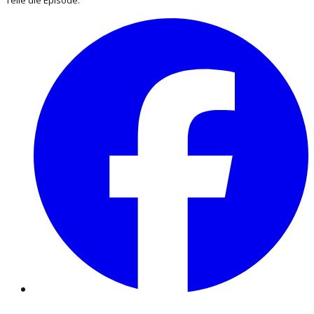
Teile die Episode: