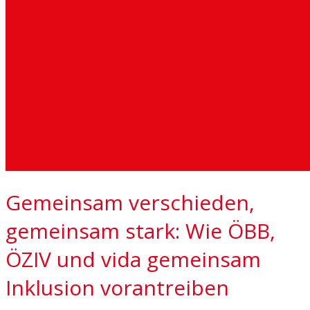
Gemeinsam verschieden,
gemeinsam stark: Wie ÖBB,
ÖZIV und vida gemeinsam
Inklusion vorantreiben