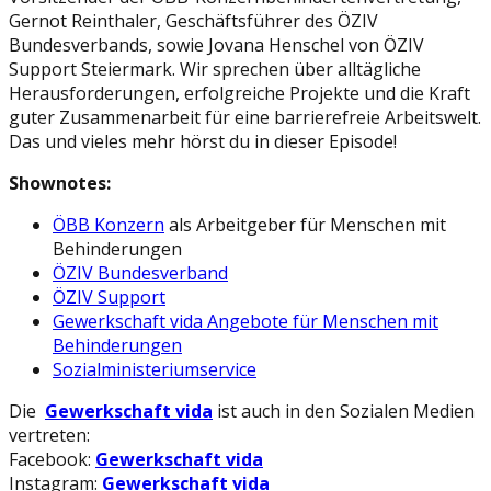
Gernot Reinthaler, Geschäftsführer des ÖZIV
Bundesverbands, sowie Jovana Henschel von ÖZIV
Support Steiermark. Wir sprechen über alltägliche
Herausforderungen, erfolgreiche Projekte und die Kraft
guter Zusammenarbeit für eine barrierefreie Arbeitswelt.
Das und vieles mehr hörst du in dieser Episode!
Shownotes:
ÖBB Konzern
als Arbeitgeber für Menschen mit
Behinderungen
ÖZIV Bundesverband
ÖZIV Support
Gewerkschaft vida Angebote für Menschen mit
Behinderungen
Sozialministeriumservice
Die
Gewerkschaft vida
ist auch in den Sozialen Medien
vertreten:
Facebook:
Gewerkschaft vida
Instagram:
Gewerkschaft vida