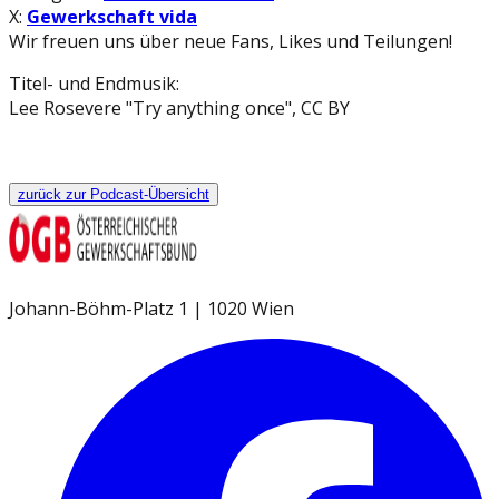
X:
Gewerkschaft vida
Wir freuen uns über neue Fans, Likes und Teilungen!
Titel- und Endmusik:
Lee Rosevere "Try anything once", CC BY
zurück zur Podcast-Übersicht
Johann-Böhm-Platz 1 | 1020 Wien