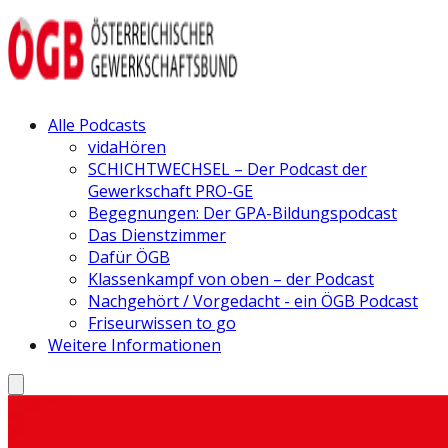
Alle Podcasts
vidaHören
SCHICHTWECHSEL – Der Podcast der
Gewerkschaft PRO-GE
Begegnungen: Der GPA-Bildungspodcast
Das Dienstzimmer
Dafür ÖGB
Klassenkampf von oben – der Podcast
Nachgehört / Vorgedacht - ein ÖGB Podcast
Friseurwissen to go
Weitere Informationen