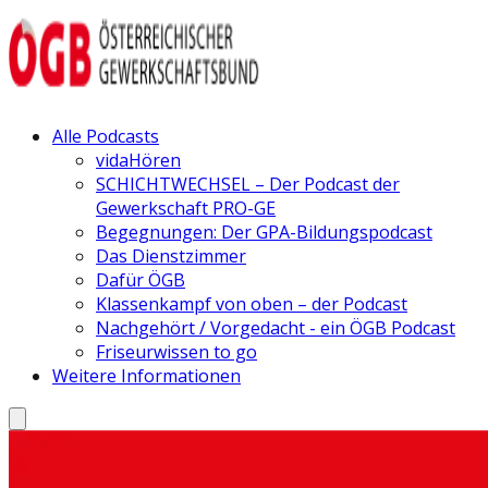
Alle Podcasts
vidaHören
SCHICHTWECHSEL – Der Podcast der
Gewerkschaft PRO-GE
Begegnungen: Der GPA-Bildungspodcast
Das Dienstzimmer
Dafür ÖGB
Klassenkampf von oben – der Podcast
Nachgehört / Vorgedacht - ein ÖGB Podcast
Friseurwissen to go
Weitere Informationen