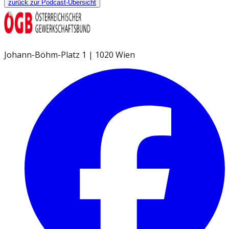
zurück zur Podcast-Übersicht
Johann-Böhm-Platz 1 | 1020 Wien