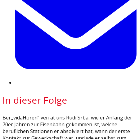
In dieser Folge
Bei „vidaHören“ verrät uns Rudi Srba, wie er Anfang der
70er Jahren zur Eisenbahn gekommen ist, welche
beruflichen Stationen er absolviert hat, wann der erste
Kontakt zur Gewerkschaft war, und wie er selbst zum