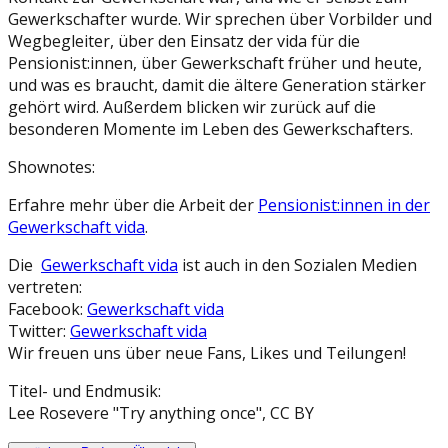
Gewerkschafter wurde. Wir sprechen über Vorbilder und
Wegbegleiter, über den Einsatz der vida für die
Pensionist:innen, über Gewerkschaft früher und heute,
und was es braucht, damit die ältere Generation stärker
gehört wird. Außerdem blicken wir zurück auf die
besonderen Momente im Leben des Gewerkschafters.
Shownotes:
Erfahre mehr über die Arbeit der
Pensionist:innen in der
Gewerkschaft vida
.
Die
Gewerkschaft vida
ist auch in den Sozialen Medien
vertreten:
Facebook:
Gewerkschaft vida
Twitter:
Gewerkschaft vida
Wir freuen uns über neue Fans, Likes und Teilungen!
Titel- und Endmusik:
Lee Rosevere "Try anything once", CC BY