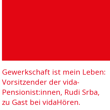
Gewerkschaft ist mein Leben:
Vorsitzender der vida-
Pensionist:innen, Rudi Srba,
zu Gast bei vidaHören.