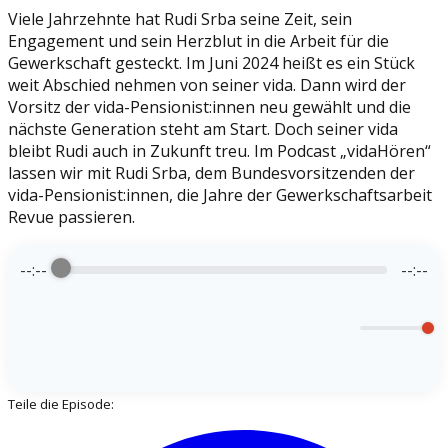
Viele Jahrzehnte hat Rudi Srba seine Zeit, sein
Engagement und sein Herzblut in die Arbeit für die
Gewerkschaft gesteckt. Im Juni 2024 heißt es ein Stück
weit Abschied nehmen von seiner vida. Dann wird der
Vorsitz der vida-Pensionist:innen neu gewählt und die
nächste Generation steht am Start. Doch seiner vida
bleibt Rudi auch in Zukunft treu. Im Podcast „vidaHören“
lassen wir mit Rudi Srba, dem Bundesvorsitzenden der
vida-Pensionist:innen, die Jahre der Gewerkschaftsarbeit
Revue passieren.
--:--
--:--
Teile die Episode: