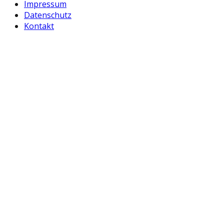
Impressum
Datenschutz
Kontakt