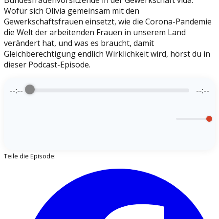
Bundesfrauenvorsitzende in der Gewerkschaft vida.
Wofür sich Olivia gemeinsam mit den
Gewerkschaftsfrauen einsetzt, wie die Corona-Pandemie
die Welt der arbeitenden Frauen in unserem Land
verändert hat, und was es braucht, damit
Gleichberechtigung endlich Wirklichkeit wird, hörst du in
dieser Podcast-Episode.
--:--
--:--
Teile die Episode: