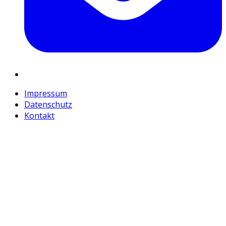
Impressum
Datenschutz
Kontakt