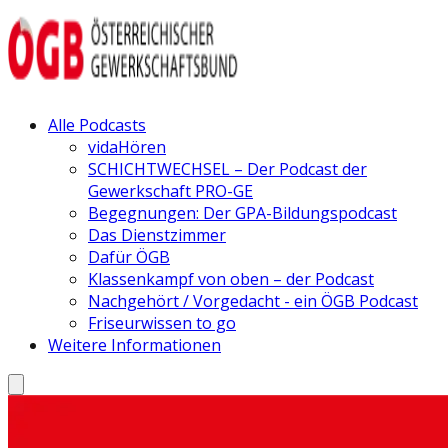
Alle Podcasts
vidaHören
SCHICHTWECHSEL – Der Podcast der
Gewerkschaft PRO-GE
Begegnungen: Der GPA-Bildungspodcast
Das Dienstzimmer
Dafür ÖGB
Klassenkampf von oben – der Podcast
Nachgehört / Vorgedacht - ein ÖGB Podcast
Friseurwissen to go
Weitere Informationen