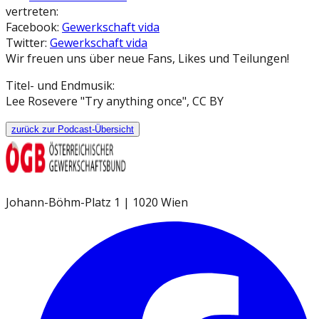
vertreten:
Facebook:
Gewerkschaft vida
Twitter:
Gewerkschaft vida
Wir freuen uns über neue Fans, Likes und Teilungen!
Titel- und Endmusik:
Lee Rosevere "Try anything once", CC BY
zurück zur Podcast-Übersicht
Johann-Böhm-Platz 1 | 1020 Wien