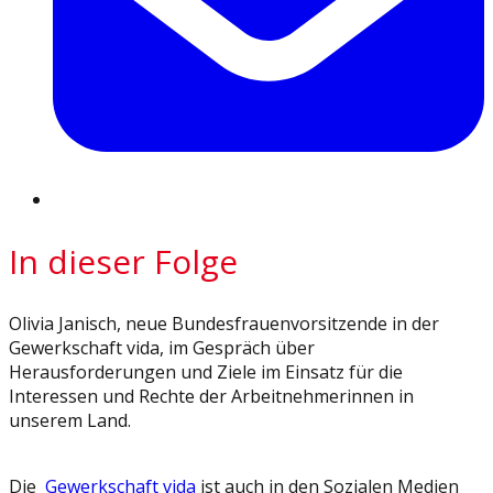
In dieser Folge
Olivia Janisch, neue Bundesfrauenvorsitzende in der
Gewerkschaft vida, im Gespräch über
Herausforderungen und Ziele im Einsatz für die
Interessen und Rechte der Arbeitnehmerinnen in
unserem Land.
Die
Gewerkschaft vida
ist auch in den Sozialen Medien