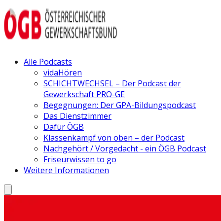
Alle Podcasts
vidaHören
SCHICHTWECHSEL – Der Podcast der
Gewerkschaft PRO-GE
Begegnungen: Der GPA-Bildungspodcast
Das Dienstzimmer
Dafür ÖGB
Klassenkampf von oben – der Podcast
Nachgehört / Vorgedacht - ein ÖGB Podcast
Friseurwissen to go
Weitere Informationen