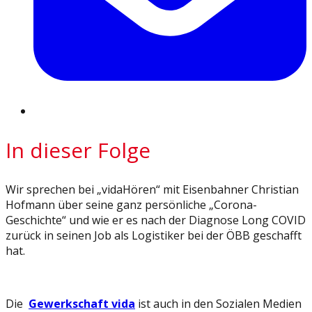
In dieser Folge
Wir sprechen bei „vidaHören“ mit Eisenbahner Christian
Hofmann über seine ganz persönliche „Corona-
Geschichte“ und wie er es nach der Diagnose Long COVID
zurück in seinen Job als Logistiker bei der ÖBB geschafft
hat.
Die
Gewerkschaft vida
ist auch in den Sozialen Medien