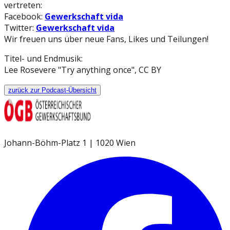
vertreten:
Facebook:
Gewerkschaft vida
Twitter:
Gewerkschaft vida
Wir freuen uns über neue Fans, Likes und Teilungen!
Titel- und Endmusik:
Lee Rosevere "Try anything once", CC BY
zurück zur Podcast-Übersicht
Johann-Böhm-Platz 1 | 1020 Wien