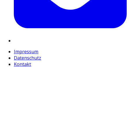
Impressum
Datenschutz
Kontakt