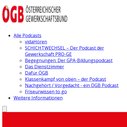
Alle Podcasts
vidaHören
SCHICHTWECHSEL – Der Podcast der
Gewerkschaft PRO-GE
Begegnungen: Der GPA-Bildungspodcast
Das Dienstzimmer
Dafür ÖGB
Klassenkampf von oben – der Podcast
Nachgehört / Vorgedacht - ein ÖGB Podcast
Friseurwissen to go
Weitere Informationen