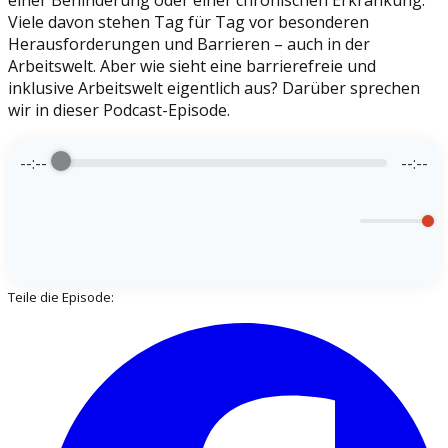
einer Behinderung oder einer chronischen Erkrankung.
Viele davon stehen Tag für Tag vor besonderen
Herausforderungen und Barrieren – auch in der
Arbeitswelt. Aber wie sieht eine barrierefreie und
inklusive Arbeitswelt eigentlich aus? Darüber sprechen
wir in dieser Podcast-Episode.
--:--
--:--
Teile die Episode: