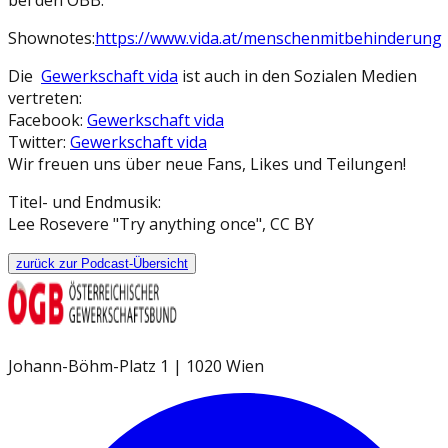
Shownotes:
https://www.vida.at/menschenmitbehinderung
Die
Gewerkschaft vida
ist auch in den Sozialen Medien
vertreten:
Facebook:
Gewerkschaft vida
Twitter:
Gewerkschaft vida
Wir freuen uns über neue Fans, Likes und Teilungen!
Titel- und Endmusik:
Lee Rosevere "Try anything once", CC BY
zurück zur Podcast-Übersicht
Johann-Böhm-Platz 1 | 1020 Wien