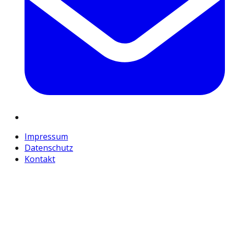
Impressum
Datenschutz
Kontakt