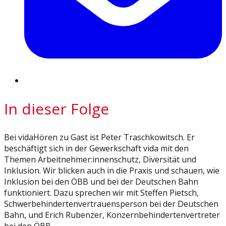
In dieser Folge
Bei vidaHören zu Gast ist Peter Traschkowitsch. Er
beschäftigt sich in der Gewerkschaft vida mit den
Themen Arbeitnehmer:innenschutz, Diversität und
Inklusion. Wir blicken auch in die Praxis und schauen, wie
Inklusion bei den ÖBB und bei der Deutschen Bahn
funktioniert. Dazu sprechen wir mit Steffen Pietsch,
Schwerbehindertenvertrauensperson bei der Deutschen
Bahn, und Erich Rubenzer, Konzernbehindertenvertreter
bei den ÖBB.