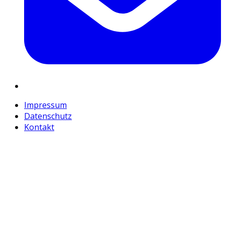
Impressum
Datenschutz
Kontakt