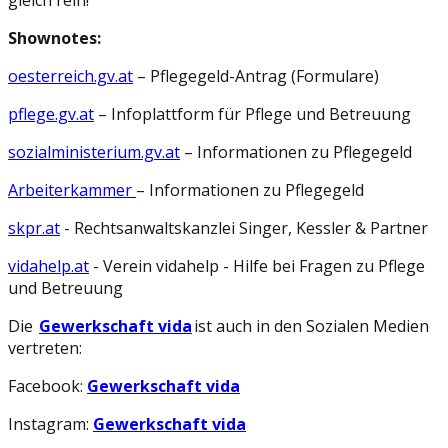
Shownotes:
oesterreich.gv.at
– Pflegegeld-Antrag (Formulare)
pflege.gv.at
– Infoplattform für Pflege und Betreuung
sozialministerium.gv.at
– Informationen zu Pflegegeld
Arbeiterkammer
– Informationen zu Pflegegeld
skpr.at
- Rechtsanwaltskanzlei Singer, Kessler & Partner
vidahelp.at
- Verein vidahelp - Hilfe bei Fragen zu Pflege
und Betreuung
Die
Gewerkschaft vida
ist auch in den Sozialen Medien
vertreten:
Facebook:
Gewerkschaft vida
Instagram:
Gewerkschaft vida