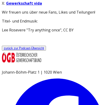
X:
Gewerkschaft vida
Wir freuen uns über neue Fans, Likes und Teilungen!
Titel- und Endmusik:
Lee Rosevere "Try anything once", CC BY
zurück zur Podcast-Übersicht
Johann-Böhm-Platz 1 | 1020 Wien