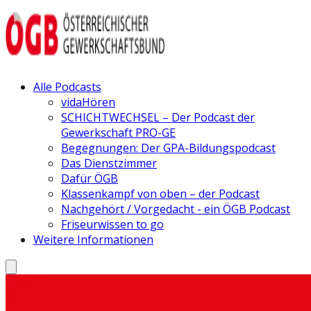
Alle Podcasts
vidaHören
SCHICHTWECHSEL – Der Podcast der
Gewerkschaft PRO-GE
Begegnungen: Der GPA-Bildungspodcast
Das Dienstzimmer
Dafür ÖGB
Klassenkampf von oben – der Podcast
Nachgehört / Vorgedacht - ein ÖGB Podcast
Friseurwissen to go
Weitere Informationen