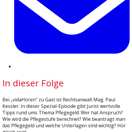
In dieser Folge
Bei „vidaHören“ zu Gast ist Rechtsanwalt Mag. Paul
Kessler. In dieser Spezial-Episode gibt Jurist wertvolle
Tipps rund ums Thema Pflegegeld: Wer hat Anspruch?
Wie wird die Pflegestufe berechnet? Wie beantragt man
das Pflegegeld und welche Unterlagen sind wichtig? Hör
gleich rein!