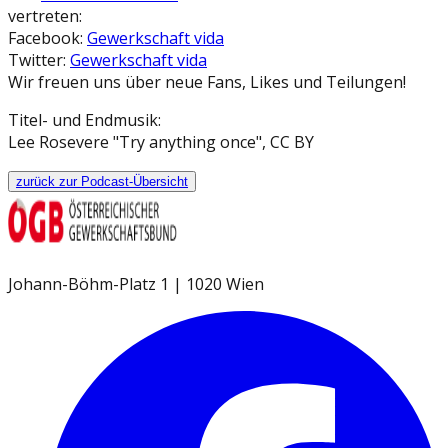
vertreten:
Facebook:
Gewerkschaft vida
Twitter:
Gewerkschaft vida
Wir freuen uns über neue Fans, Likes und Teilungen!
Titel- und Endmusik:
Lee Rosevere "Try anything once", CC BY
zurück zur Podcast-Übersicht
Johann-Böhm-Platz 1 | 1020 Wien