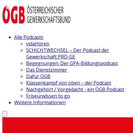
Alle Podcasts
vidaHören
SCHICHTWECHSEL – Der Podcast der
Gewerkschaft PRO-GE
Begegnungen: Der GPA-Bildungspodcast
Das Dienstzimmer
Dafür ÖGB
Klassenkampf von oben – der Podcast
Nachgehört / Vorgedacht - ein ÖGB Podcast
Friseurwissen to go
Weitere Informationen