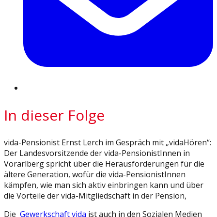
In dieser Folge
vida-Pensionist Ernst Lerch im Gespräch mit „vidaHören“:
Der Landesvorsitzende der vida-PensionistInnen in
Vorarlberg spricht über die Herausforderungen für die
ältere Generation, wofür die vida-PensionistInnen
kämpfen, wie man sich aktiv einbringen kann und über
die Vorteile der vida-Mitgliedschaft in der Pension,
Die
Gewerkschaft vida
ist auch in den Sozialen Medien